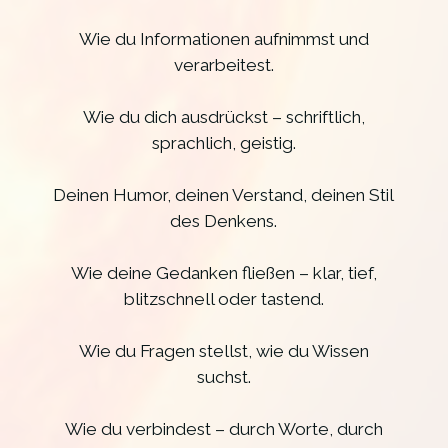
Wie du Informationen aufnimmst und
verarbeitest.
Wie du dich ausdrückst – schriftlich,
sprachlich, geistig.
Deinen Humor, deinen Verstand, deinen Stil
des Denkens.
Wie deine Gedanken fließen – klar, tief,
blitzschnell oder tastend.
Wie du Fragen stellst, wie du Wissen
suchst.
Wie du verbindest – durch Worte, durch