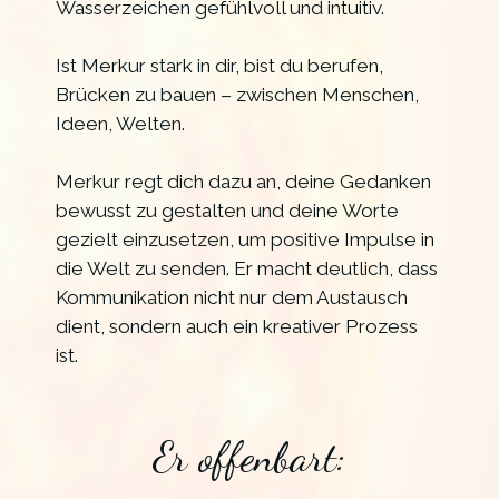
Wasserzeichen gefühlvoll und intuitiv.
Ist Merkur stark in dir, bist du berufen,
Brücken zu bauen – zwischen Menschen,
Ideen, Welten.
Merkur regt dich dazu an, deine Gedanken
bewusst zu gestalten und deine Worte
gezielt einzusetzen, um positive Impulse in
die Welt zu senden. Er macht deutlich, dass
Kommunikation nicht nur dem Austausch
dient, sondern auch ein kreativer Prozess
ist.
Er offenbart: