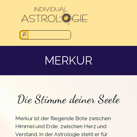
Direkt zum Seiteninhalt
Menü überspringen
MERKUR
Die Stimme deiner Seele
Merkur ist der fliegende Bote zwischen
Himmel und Erde, zwischen Herz und
Verstand. In der Astrologie steht er für