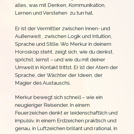
alles, was mit Denken, Kommunikation,
Lernen und Verstehen zu tun hat.
Er ist der Vermittler zwischen Innen- und
Außenwelt , zwischen Logik und Intuition,
Sprache und Stille. Wo Merkur in deinem
Horoskop steht, zeigt sich, wie du denkst,
sprichst, lernst – und wie du mit deiner
Umwelt in Kontakt trittst.
Er ist der Atem der
Sprache, der Wächter der Ideen, der
Magier des Austauschs.
Merkur bewegt sich schnell – wie ein
neugieriger Reisender. In einem
Feuerzeichen denkt er leidenschaftlich und
impulsiv, in einem Erdzeichen praktisch und
genau, in Luftzeichen brillant und rational, in