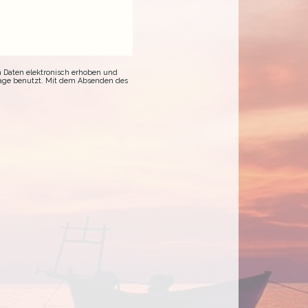
 Daten elektronisch erhoben und
age benutzt. Mit dem Absenden des