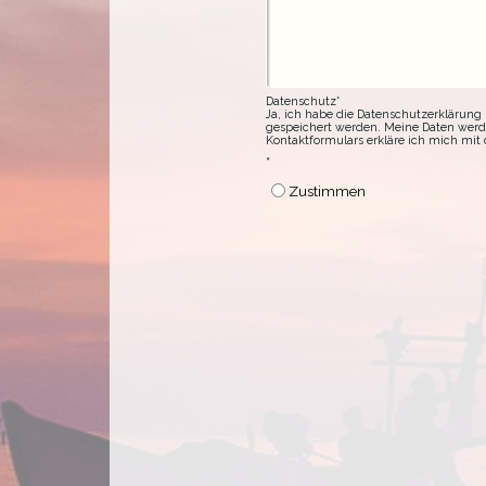
Datenschutz*
Ja, ich habe die Datenschutzerklärun
gespeichert werden. Meine Daten wer
Kontaktformulars erkläre ich mich mit 
*
Zustimmen