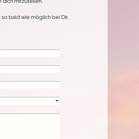
 dich mitzuteilen.
so bald wie möglich bei Dir.