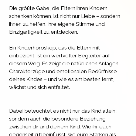
Die größte Gabe, die Eltern ihren Kindern
schenken können, ist nicht nur Liebe – sondern
ihnen zu helfen, ihre eigene Stimme und
Einzigartigkeit zu entdecken.
Ein Kinderhoroskop, das die Eltern mit
einbezieht, ist ein wertvoller Begleiter auf
diesem Weg. Es zeigt die natürlichen Anlagen,
Charakterzüge und emotionalen Bedürfnisse
deines Kindes – und wie es am besten lernt,
wächst und sich entfaltet.
Dabei beleuchtet es nicht nur das Kind allein,
sondern auch die besondere Beziehung
zwischen dir und deinem Kind: Wie ihr euch
gegenseitig beeinflusst, wo eure Stärken als