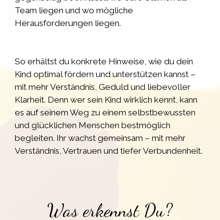
Team liegen und wo mögliche
Herausforderungen liegen.
So erhältst du konkrete Hinweise, wie du dein
Kind optimal fördern und unterstützen kannst –
mit mehr Verständnis, Geduld und liebevoller
Klarheit. Denn wer sein Kind wirklich kennt, kann
es auf seinem Weg zu einem selbstbewussten
und glücklichen Menschen bestmöglich
begleiten. Ihr wachst gemeinsam – mit mehr
Verständnis, Vertrauen und tiefer Verbundenheit.
Was erkennst Du?