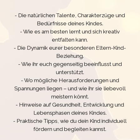
- Die natürlichen Talente, Charakterzüge und
Bedürfnisse deines Kindes.
- Wie es am besten lernt und sich kreativ
entfalten kann.
- Die Dynamik eurer besonderen Eltern-Kind-
Beziehung.
- Wie ihr euch gegenseitig beeinflusst und
unterstützt.
- Wo mögliche Herausforderungen und
Spannungen liegen – und wie ihr sie liebevoll
meistern könnt.
- Hinweise auf Gesundheit, Entwicklung und
Lebensphasen deines Kindes.
- Praktische Tipps, wie du dein Kind individuell
fördern und begleiten kannst.