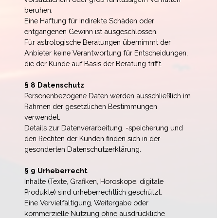
beruhen.
Eine Haftung für indirekte Schäden oder
entgangenen Gewinn ist ausgeschlossen.
Für astrologische Beratungen übernimmt der
Anbieter keine Verantwortung für Entscheidungen,
die der Kunde auf Basis der Beratung trifft.
§ 8 Datenschutz
Personenbezogene Daten werden ausschließlich im
Rahmen der gesetzlichen Bestimmungen
verwendet.
Details zur Datenverarbeitung, -speicherung und
den Rechten der Kunden finden sich in der
gesonderten Datenschutzerklärung.
§ 9 Urheberrecht
Inhalte (Texte, Grafiken, Horoskope, digitale
Produkte) sind urheberrechtlich geschützt.
Eine Vervielfältigung, Weitergabe oder
kommerzielle Nutzung ohne ausdrückliche