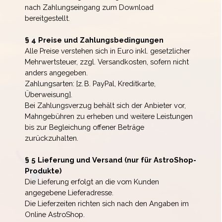
nach Zahlungseingang zum Download
bereitgestellt.
§ 4 Preise und Zahlungsbedingungen
Alle Preise verstehen sich in Euro inkl. gesetzlicher
Mehrwertsteuer, zzgl. Versandkosten, sofern nicht
anders angegeben.
Zahlungsarten: [z. B. PayPal, Kreditkarte,
Überweisung].
Bei Zahlungsverzug behält sich der Anbieter vor,
Mahngebühren zu erheben und weitere Leistungen
bis zur Begleichung offener Beträge
zurückzuhalten.
§ 5 Lieferung und Versand (nur für AstroShop-
Produkte)
Die Lieferung erfolgt an die vom Kunden
angegebene Lieferadresse.
Die Lieferzeiten richten sich nach den Angaben im
Online AstroShop.