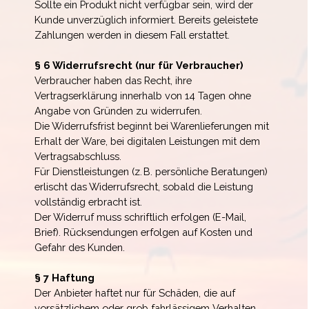
Sollte ein Produkt nicht verfügbar sein, wird der
Kunde unverzüglich informiert. Bereits geleistete
Zahlungen werden in diesem Fall erstattet.
§ 6 Widerrufsrecht (nur für Verbraucher)
Verbraucher haben das Recht, ihre
Vertragserklärung innerhalb von 14 Tagen ohne
Angabe von Gründen zu widerrufen.
Die Widerrufsfrist beginnt bei Warenlieferungen mit
Erhalt der Ware, bei digitalen Leistungen mit dem
Vertragsabschluss.
Für Dienstleistungen (z. B. persönliche Beratungen)
erlischt das Widerrufsrecht, sobald die Leistung
vollständig erbracht ist.
Der Widerruf muss schriftlich erfolgen (E-Mail,
Brief). Rücksendungen erfolgen auf Kosten und
Gefahr des Kunden.
§ 7 Haftung
Der Anbieter haftet nur für Schäden, die auf
vorsätzlichem oder grob fahrlässigem Verhalten