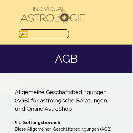
Direkt zum Seiteninhalt
Menü überspringen
AGB
Allgemeine Geschäftsbedingungen
(AGB) für astrologische Beratungen
und Online AstroShop
§ 1 Geltungsbereich
Diese Allgemeinen Geschäftsbedingungen (AGB)