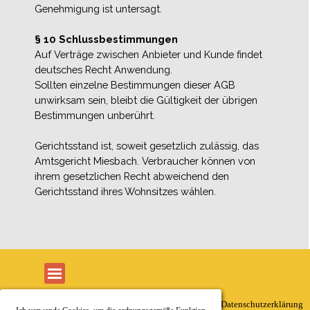
Genehmigung ist untersagt.
§ 10 Schlussbestimmungen
Auf Verträge zwischen Anbieter und Kunde findet
deutsches Recht Anwendung.
Sollten einzelne Bestimmungen dieser AGB
unwirksam sein, bleibt die Gültigkeit der übrigen
Bestimmungen unberührt.
Gerichtsstand ist, soweit gesetzlich zulässig, das
Amtsgericht Miesbach. Verbraucher können von
ihrem gesetzlichen Recht abweichend den
Gerichtsstand ihres Wohnsitzes wählen.
Menü überspringen
Kontakt
Impressum
AGB
Datenschutzerklärung